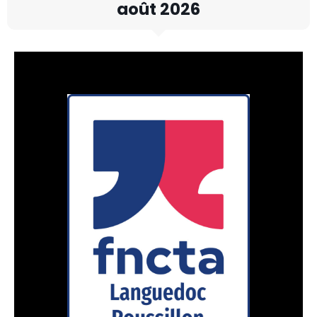
août 2026